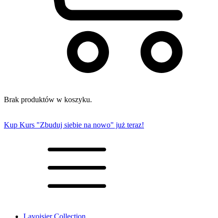
Brak produktów w koszyku.
Kup Kurs "Zbuduj siebie na nowo" już teraz!
Lavoisier Collection