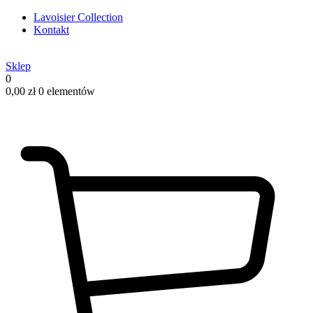
Lavoisier Collection
Kontakt
Sklep
0
0,00
zł
0 elementów